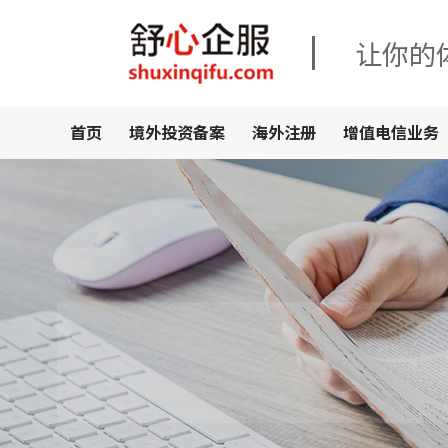
让你的
首页
境外投资备案
海外注册
增值电信业务