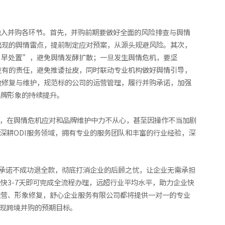
融入并购各环节。首先，并购前期要做好全面的风险排查与舆情
出现的舆情雷点，提前制定应对预案，从源头规避风险。其次，
、早处置”，避免舆情发酵扩散；一旦发生舆情危机，要坚
应有的责任，避免推诿扯皮，同时联动专业机构做好舆情引导，
效修复与维护，规范标的公司的运营管理，履行并购承诺，加强
品牌形象的持续提升。
则，在舆情危机应对和品牌维护中力不从心，甚至因操作不当加剧
深耕ODI服务领域，拥有专业的服务团队和丰富的行业经验，深
均承诺不成功退全款，彻底打消企业的后顾之忧，让企业无需承担
快3-7天即可完成全流程办理，远超行业平均水平，助力企业快
运营、形象修复，舒心企业服务有限公司都将提供一对一的专业
实现跨境并购的预期目标。