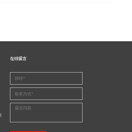
在线留言
西