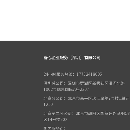
舒心企业服务（深圳）有限公司
24小时服务热线：17752418005
深圳总公司：深圳市罗湖区新秀社区沿河北路
1002号瑞思国际A座2207
北京分公司：北京市昌平区珠江摩尔7号楼1单元
1210
北京第二分公司：北京市朝阳区国贸建外SOHO
区14号楼902
国内服务点：