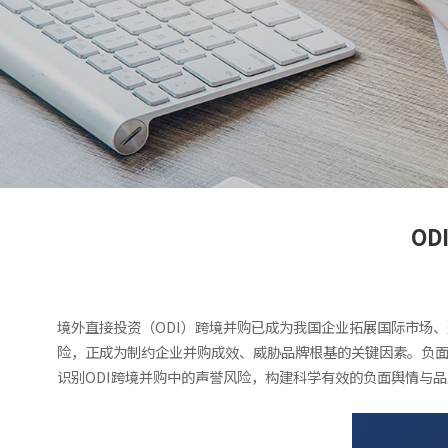
O
境外直接投资（ODI）跨境并购已成为我国企业拓展国际市场
险，正成为制约企业并购成效、威胁品牌根基的关键因素。负
识别ODI跨境并购中的声誉风险，构建科学有效的负面舆情与