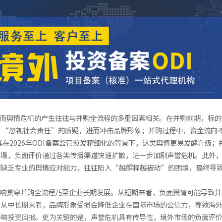
，而舆情危机的产生往往与并购全流程的多重因素相关。在并购前期，标
”“忽视社会责任”的质疑，进而冲击品牌形象；并购过程中，资金流向
在2026年ODI备案监管愈发精细化的背景下，这类舆情更易发酵升级
崩塌，负面评价通过各类传播渠道快速扩散，进一步加剧声誉危机。此外
因缺乏专业的舆情应对能力，往往陷入“越解释越被动”的困境，最终导
影响贯穿并购全流程乃至企业长期发展。从短期来看，负面舆情可能导致
；从中长期来看，品牌形象受损会降低企业在国际市场的公信力，导致海
影响投资回报。更为关键的是，声誉危机具有传导性，境外市场的负面评