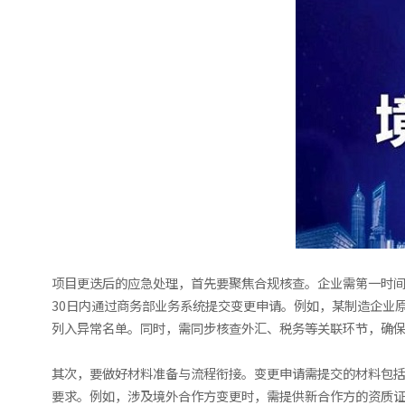
项目更迭后的应急处理，首先要聚焦合规核查。企业需第一时间
30日内通过商务部业务系统提交变更申请。例如，某制造企业
列入异常名单。同时，需同步核查外汇、税务等关联环节，确
其次，要做好材料准备与流程衔接。变更申请需提交的材料包
要求。例如，涉及境外合作方变更时，需提供新合作方的资质