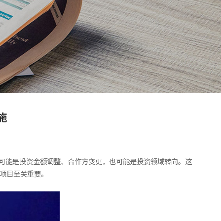
施
—可能是投资金额调整、合作方变更，也可能是投资领域转向。这
的项目至关重要。