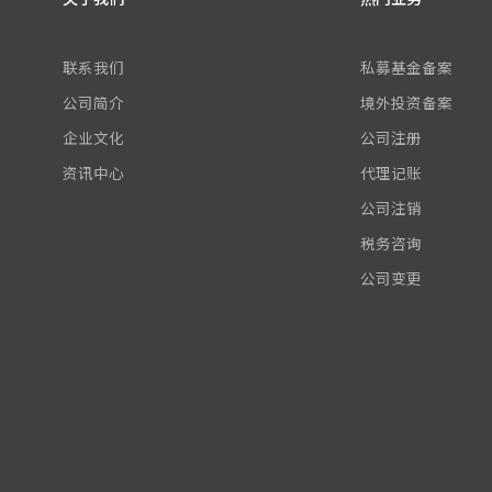
联系我们
私募基金备案
公司简介
境外投资备案
企业文化
公司注册
资讯中心
代理记账
公司注销
税务咨询
公司变更