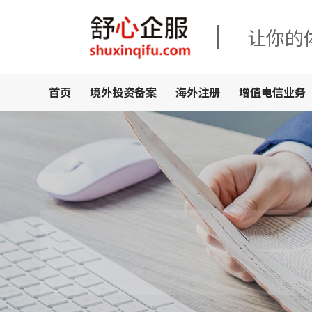
让你的
首页
境外投资备案
海外注册
增值电信业务