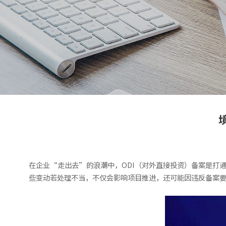
在企业“走出去”的浪潮中，ODI（对外直接投资）备案是打
些变动若处理不当，不仅会影响项目推进，还可能因违反备案要