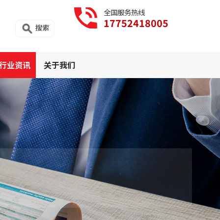
全国服务热线
17752418005
搜索
行业资讯
关于我们