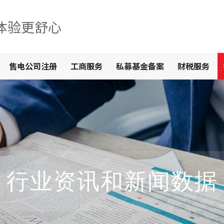
体验更舒心
售电公司注册
工商服务
私募基金备案
财税服务
行业资讯和新闻数据