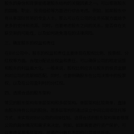
股东的身份和背景是搭建股东结构的关键因素之一。可以根据股东
的国籍、职业、投资经验等方面进行综合考虑。例如，如果股东中
有从事国际贸易的专业人士，那么可以在公司的业务拓展方面给予
更多的支持和资源。同时，也要考虑股东之间的关系，是否存在关
联交易的可能性，以及如何避免潜在的法律风险。
三、确定股东的权益和责任
在BVI公司中，股东的权益和责任主要体现在股权比例、投票权、分
红权等方面。合理分配这些权益和责任，可以确保公司的稳定运营
和股东的利益最大化。一般来说，股权比例应该与股东的投资金额
和对公司的贡献相匹配。同时，也要明确股东在公司决策中的投票
权，以及在公司盈利时的分红权。
四、选择合适的股东架构
常见的股东架构有单层架构和多层架构。单层架构比较简单，直接
由股东持有公司的股份。而多层架构则通过设立中间公司或信托等
方式，来实现对BVI公司的间接控制。选择合适的股东架构需要根据
公司的具体情况和需求来决定。例如，如果需要进行资产保护，可
以考虑采用多层架构，将资产分散在不同的公司或信托中。