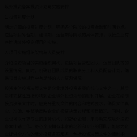
境外投资备案投资计划与实施安排
1. 投资进度计划
制定详细的投资进度计划，明确各个阶段的投资金额和时间节点。
包括项目筹备期、建设期、运营期等阶段的具体安排，以便企业有
序推进境外投资项目的实施。
2. 项目实施组织架构与人员安排
介绍投资项目的实施组织架构，包括项目管理团队、运营团队等的
设置情况。同时，明确各团队成员的职责分工和人员配备计划，确
保项目实施过程中有足够的人力资源保障。
投资主体投资决策文件是企业境外投资备案的核心文件之一，其质
量和完整性直接影响到企业境外投资活动的顺利开展。企业在编制
投资决策文件时，应充分重视文件的内容和格式要求，确保文件真
实、准确、完整地反映企业的投资决策过程和项目情况。同时，企
业也可以寻求专业的服务机构，如舒心企服，来协助完成境外投资
备案申请工作。舒心企服拥有丰富的经验和专业的团队，能够为企
业提供全方位的境外投资备案服务，包括投资决策文件的编制指