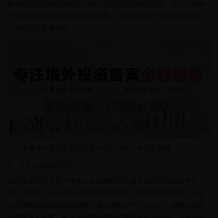
量和完整性直接影响到企业境外投资活动的顺利开展。它不仅反映
了企业投资决策的科学性和合理性，也是相关部门审核企业投资行
为合规性的重要依据。
一、申请境外投资备案投资主体投资决策文件的重要性
1、体现企业战略规划
投资主体投资决策文件是企业战略规划在境外投资领域的具体体
现。它明确了企业为什么要进行境外投资，投资的目标市场、行业
以及预期达到的战略目标等。通过这份文件，企业可以清晰地阐述
自身的发展战略，展示其对国际市场的布局和长远规划，为境外投