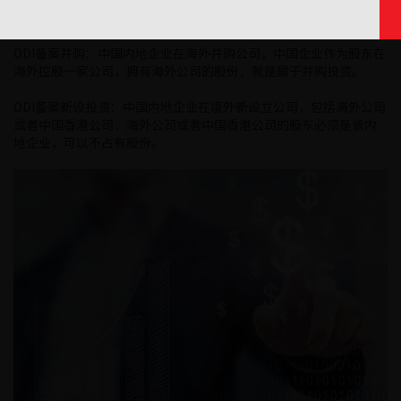
都不属于谁，是两种不一样的投资方式。
ODI备案并购：中国内地企业在海外并购公司，中国企业作为股东在
海外控股一家公司，拥有海外公司的股份，就是属于并购投资。
ODI备案新设投资：中国内地企业在境外新设立公司，包括海外公司
或者中国香港公司，海外公司或者中国香港公司的股东必须是该内
地企业，可以不占有股份。