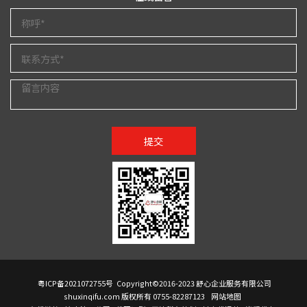
提交
粤ICP备2021072755号
Copyright©2016-2023 舒心企业服务有限公司
shuxinqifu.com 版权所有 0755-82287123
网站地图