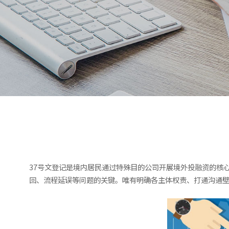
37号文登记是境内居民通过特殊目的公司开展境外投融资的核
回、流程延误等问题的关键。唯有明确各主体权责、打通沟通