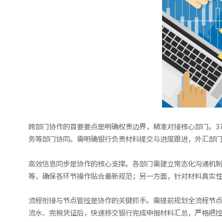
跨部门协作的首要要点是明确权责边界，精准对接核心部门。3
务等部门协同。需明确银行负责材料提交与进度跟进，外汇部门
高效信息同步是协作的核心支撑。各部门需建立常态化沟通机制
等，确保各环节操作贴合最新规范；另一方面，针对材料真实性
流程衔接与节点管控是协作的关键抓手。需提前规划全流程节点
流水、完税凭证后，快速移交银行完成申报材料汇总，严格把控