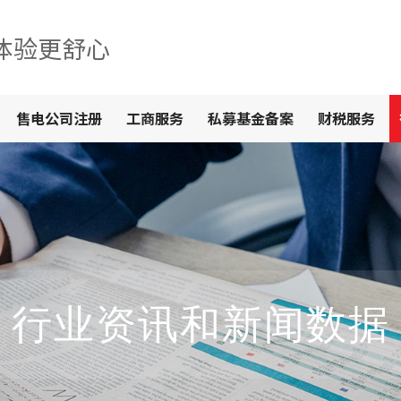
体验更舒心
售电公司注册
工商服务
私募基金备案
财税服务
行业资讯和新闻数据