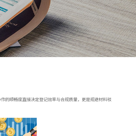
协作的顺畅度直接决定登记效率与合规质量，更是规避材料驳