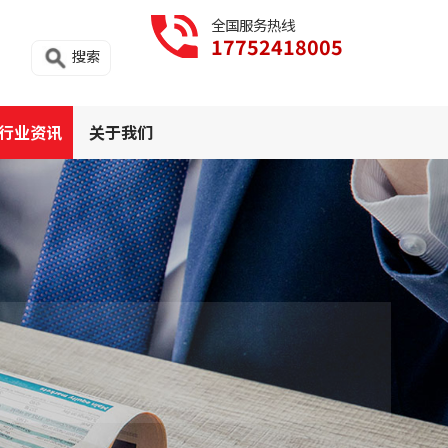
全国服务热线
17752418005
搜索
行业资讯
关于我们