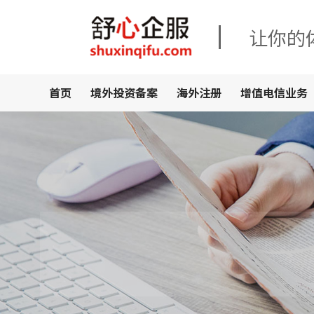
让你的
首页
境外投资备案
海外注册
增值电信业务