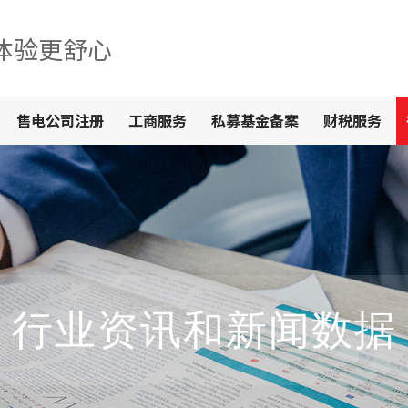
体验更舒心
售电公司注册
工商服务
私募基金备案
财税服务
行业资讯和新闻数据