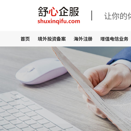
让你的
首页
境外投资备案
海外注册
增值电信业务