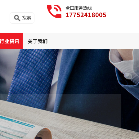
全国服务热线
17752418005
搜索
行业资讯
关于我们