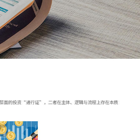
业层面的投资“通行证”，二者在主体、逻辑与流程上存在本质