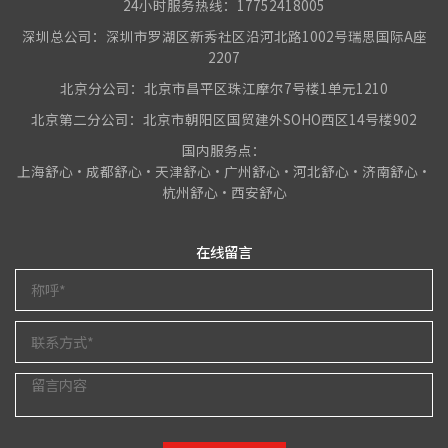
24小时服务热线：17752418005
深圳总公司：深圳市罗湖区新秀社区沿河北路1002号瑞思国际A座
2207
北京分公司：北京市昌平区珠江摩尔7号楼1单元1210
北京第二分公司：北京市朝阳区国贸建外SOHO西区14号楼902
国内服务点：
上海舒心•成都舒心•天津舒心•广州舒心•河北舒心•济南舒心•
杭州舒心•西安舒心
在线留言