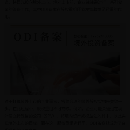
道，将目光投向境外上市。境外上市前，企业往往需进行一系列复
杂的筹备工作，其中ODI备案在股权重组环节发挥着举足轻重的作
用。
对于打算境外上市的企业而言，搭建合理的境外股权架构是关键一
步。在此过程中，股权重组不可或缺。例如，企业可能会通过在境
外设立特殊目的公司（SPV），将境内资产或权益注入其中，以此实
现境外上市的目标。而在这一股权重组进程里，ODI备案就成为了合