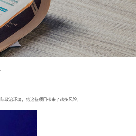
对
国际政治环境，给这些项目带来了诸多风险。