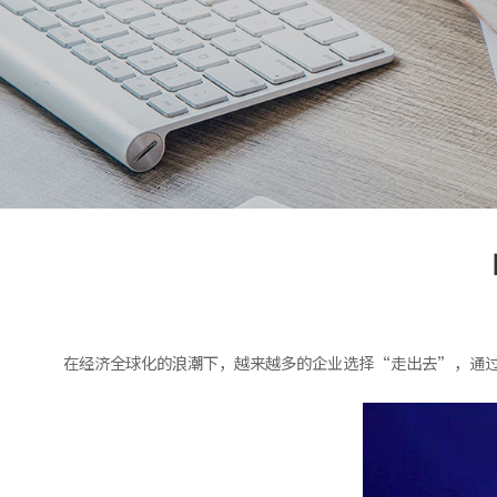
在经济全球化的浪潮下，越来越多的企业选择“走出去”，通过