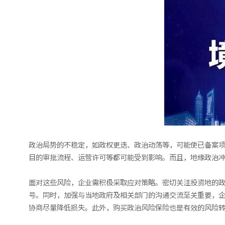
政治局势的不稳定，如政权更迭、政治动荡等，可能使已备案
目的审批流程、运营许可等都可能受到影响。而且，地缘政治
面对这些风险，企业需积极采取应对策略。密切关注投资地的
号。同时，加强与当地政府及相关部门的沟通交流至关重要，
协商尽量降低损失。此外，购买政治风险保险也是有效的风险