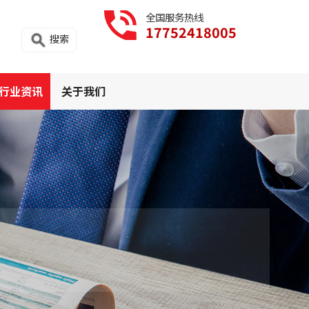
全国服务热线
17752418005
搜索
行业资讯
关于我们