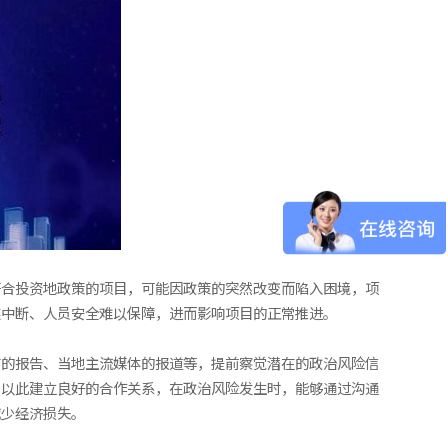
符合投资地政策的项目，可能因政策的突然改变而陷入困境，项
链中断、人员安全难以保障，进而影响项目的正常推进。
布的报告、当地主流媒体的报道等，提前察觉潜在的政治风险信
，以此建立良好的合作关系，在政治风险发生时，能够通过沟通
减少经济损失。