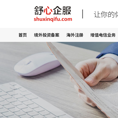
让你的
首页
境外投资备案
海外注册
增值电信业务