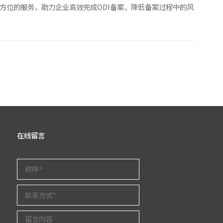
方位的服务，助力企业高效完成ODI备案，降低备案过程中的风
在线留言