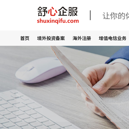
让你的
首页
境外投资备案
海外注册
增值电信业务