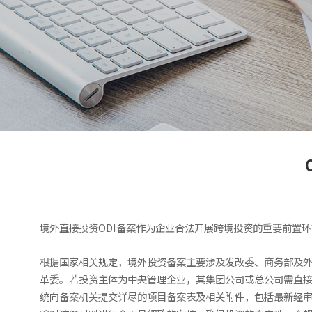
境外直接投资ODI备案作为企业合法开展跨境投资的重要前置
根据国家相关规定，境外投资备案主要涉及发改委、商务部及外
革委。若投资主体为中央管理企业，其集团公司或总公司需直
统向备案机关提交详尽的项目备案表及相关附件，包括最新经