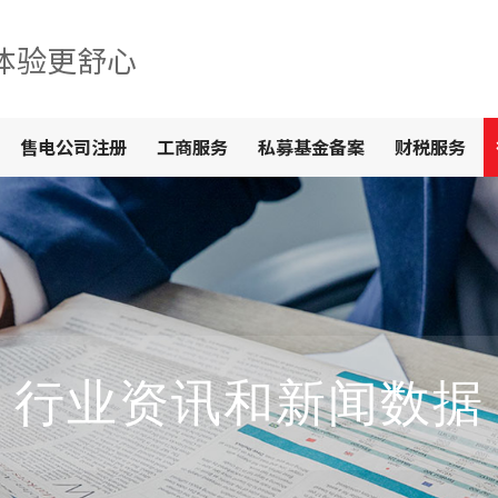
体验更舒心
售电公司注册
工商服务
私募基金备案
财税服务
行业资讯和新闻数据