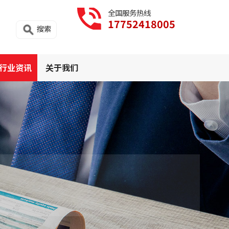
全国服务热线
17752418005
搜索
行业资讯
关于我们