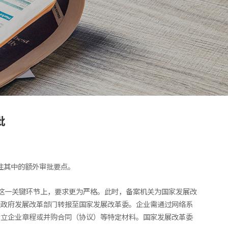
批
注其中的额外审批要点。
这一关键环节上，要求更为严格。此时，备案机关为国家发展改
级政府发展改革部门转报至国家发展改革委。企业需通过网络系
设立企业章程或并购合同（协议）等特定材料。国家发展改革委