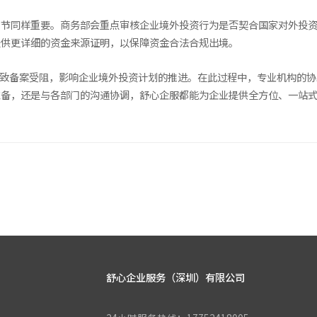
环节同样重要。商务部会重点审核企业境外投资行为是否契合国家对外投
提供更详细的资金来源证明，以保障资金合法合规出境。
导致备案受阻，影响企业境外投资计划的推进。在此过程中，专业机构的协
备，还是与各部门的沟通协调，舒心企服都能为企业提供全方位、一站式
舒心企业服务（深圳）有限公司