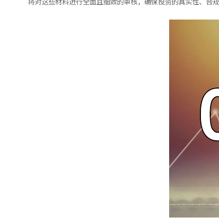
将对这些材料进行全面且细致的审核，确保投资的真实性、合