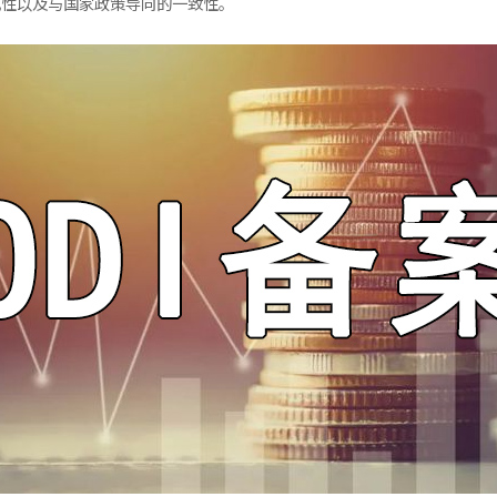
规性以及与国家政策导向的一致性。