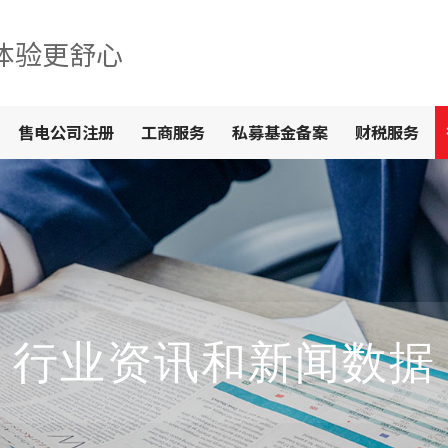
体验更舒心
售电公司注册
工商服务
私募基金备案
财税服务
行业资讯和新闻数据