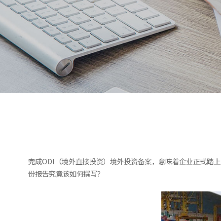
完成ODI（境外直接投资）境外投资备案，意味着企业正式踏
份报告究竟该如何撰写？