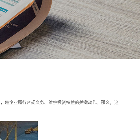
告，是企业履行合规义务、维护投资权益的关键动作。那么，这