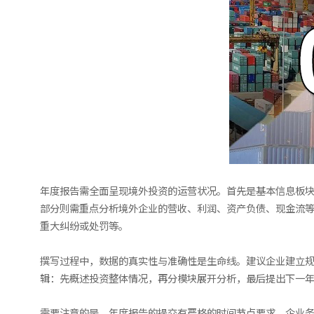
年度报告需全面呈现境外投资的运营状况。首先是基本信息板
部分则需重点分析境外企业的营收、利润、资产负债、现金流
重大纠纷或处罚等。
撰写过程中，数据的真实性与准确性是生命线。建议企业建立
辑：先概述投资整体情况，再分模块展开分析，最后提出下一
需要注意的是，年度报告的提交有严格的时间节点要求，企业