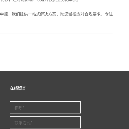
统申报，我们提供一站式解决方案，助您轻松应对合规要求，专注
在线留言