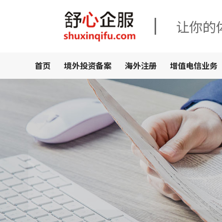
让你的
首页
境外投资备案
海外注册
增值电信业务