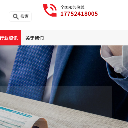
全国服务热线
17752418005
搜索
行业资讯
关于我们