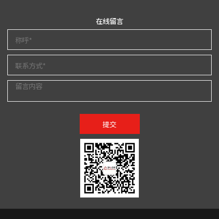
在线留言
提交