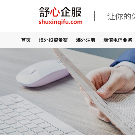
让你的
首页
境外投资备案
海外注册
增值电信业务