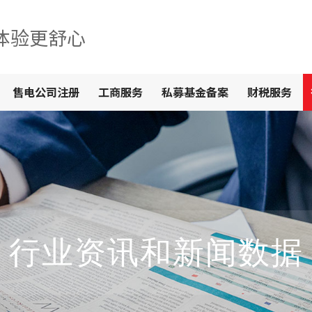
体验更舒心
售电公司注册
工商服务
私募基金备案
财税服务
行业资讯和新闻数据