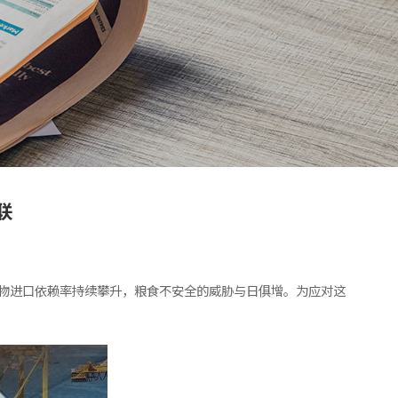
联
谷物进口依赖率持续攀升，粮食不安全的威胁与日俱增。为应对这