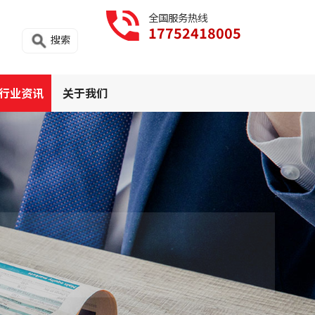
全国服务热线
17752418005
搜索
行业资讯
关于我们