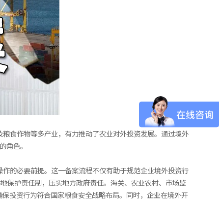
及粮食作物等多产业，有力推动了农业对外投资发展。通过境外
的角色。
规操作的必要前提。这一备案流程不仅有助于规范企业境外投资行
耕地保护责任制，压实地方政府责任。海关、农业农村、市场监
，确保投资行为符合国家粮食安全战略布局。同时，企业在境外开