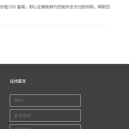
理 ODI 备案，舒心企服能够为您提供全方位的协助，帮助您
在线留言