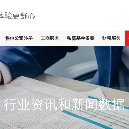
体验更舒心
售电公司注册
工商服务
私募基金备案
财税服务
行业资讯和新闻数据