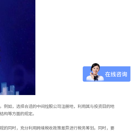
构。例如，选择合适的中间控股公司注册地，利用其与投资目的地
权结构等方面的规定。
法规的同时，充分利用跨境税收政策差异进行税务筹划。同时，要