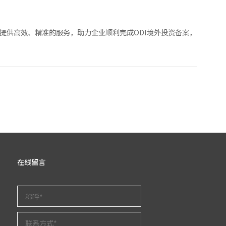
提供高效、精准的服务，助力企业顺利完成ODI境外投资备案，
在线留言