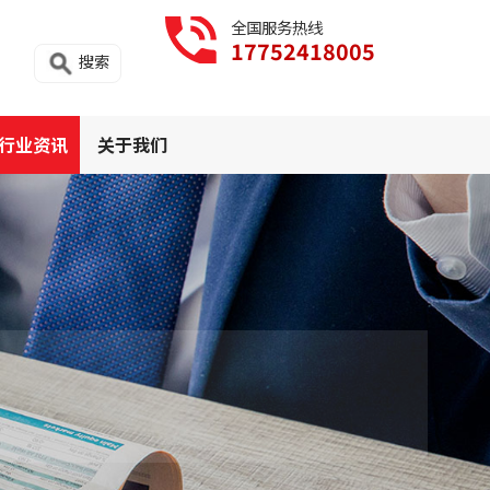
全国服务热线
17752418005
搜索
行业资讯
关于我们