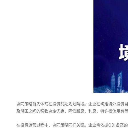
协同策略首先体现在投资前期规划阶段。企业在确定境外投资目
及母国之间的税收协定优惠，降低股息、利息、特许权使用费等
在投资运营过程中，协同策略同样关键。企业需依据ODI备案