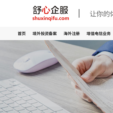
让你的
首页
境外投资备案
海外注册
增值电信业务