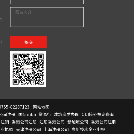
西
北
提交
755-82287123
网站地图
公司注册
国际mba
贸易行
建筑资质办理
ODI境外投资备案
司注销
香港公司注册
注册香港公司
新加坡公司
香港公司注册
营业执照
天津注册公司
上海注册公司
高新技术企业申报