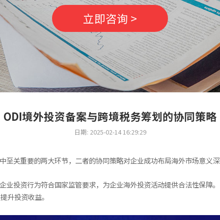
立即咨询 >
ODI境外投资备案与跨境税务筹划的协同策略
日期: 2025-02-14 16:29:29
程中至关重要的两大环节，二者的协同策略对企业成功布局海外市场意义深
保企业投资行为符合国家监管要求，为企业海外投资活动提供合法性保障
，提升投资收益。