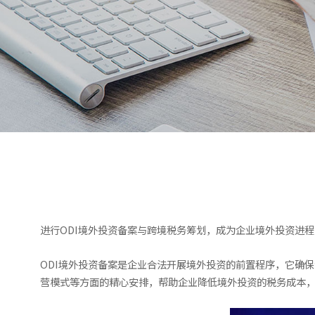
进行ODI境外投资备案与跨境税务筹划，成为企业境外投资进
ODI境外投资备案是企业合法开展境外投资的前置程序，它确
营模式等方面的精心安排，帮助企业降低境外投资的税务成本