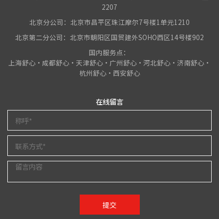
2207
北京分公司：北京市昌平区珠江摩尔7号楼1单元1210
北京第二分公司：北京市朝阳区国贸建外SOHO西区14号楼902
国内服务点：
上海舒心•成都舒心•天津舒心•广州舒心•河北舒心•济南舒心•
杭州舒心•西安舒心
在线留言
提交