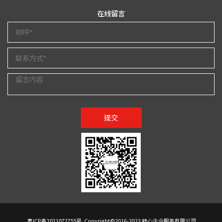
在线留言
提交
粤ICP备2021072755号
Copyright©2016-2023 舒心企业服务有限公司