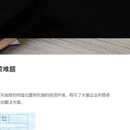
资难题
得天独厚的地理位置和优越的投资环境，吸引了大量企业积极参
站式解决方案。