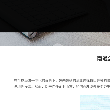
南通
在全球经济一体化的背景下，越来越多的企业选择将目光投向
与境外投资。然而，对于许多企业而言，如何办理境外投资证