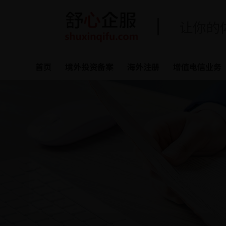
让你的
首页
境外投资备案
海外注册
增值电信业务