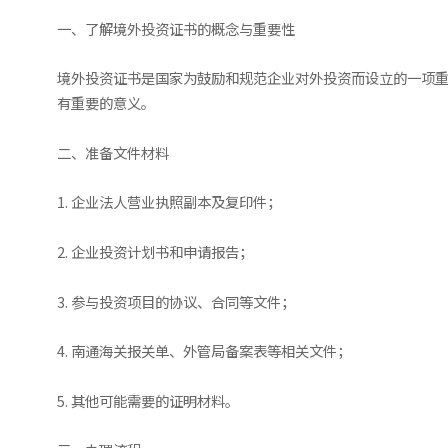
一、了解境外投资证书的概念与重要性
境外投资证书是国家为鼓励和规范企业对外投资而设立的一项
有重要的意义。
二、准备文件材料
1. 企业法人营业执照副本及复印件；
2. 企业投资计划书和申请报告；
3. 参与投资项目的协议、合同等文件；
4. 南通海关报关单、外管局备案表等相关文件；
5. 其他可能需要的证明材料。