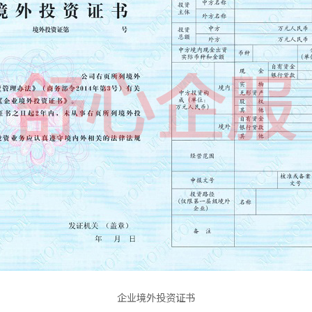
企业境外投资证书