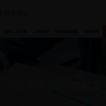
体验更舒心
售电公司注册
工商服务
私募基金备案
财税服务
行业资讯和新闻数据