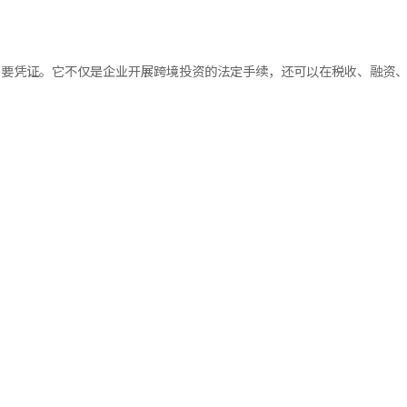
重要凭证。它不仅是企业开展跨境投资的法定手续，还可以在税收、融资