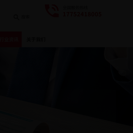
全国服务热线
17752418005
搜索
行业资讯
关于我们