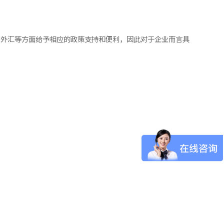
、外汇等方面给予相应的政策支持和便利，因此对于企业而言具