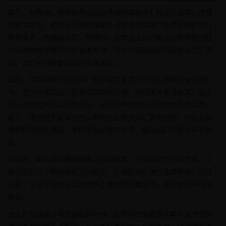
其次，在我国，境外投资活动必须通过国家外汇管理局备案，并遵
守相关规定。如果企业未经国家认可或未依法履行相关手续就进行
境外投资，将面临处罚。同样地，如果企业在开展出口贸易的过程
中未按照要求履行相关备案手续，则也会面临相应罚款或处罚。因
此，出口贸易需要做境外投资备案。
最后，在实际操作过程中，境外投资备案不仅可以避免企业违规行
为，还可以提高出口贸易项目的成功率。通过境外投资备案，企业
可以得到国家的认可和支持，从而在境外市场上拥有更多的优势。
此外，境外投资备案也可以帮助企业解决外汇管制问题，使企业获
得更好的资金渠道，更好地满足客户需求，提高出口贸易效率和收
益。
所以说，出口贸易需要做境外投资备案。在开展出口贸易之前，企
业必须充分了解相关规定和要求，并按照规定进行备案手续。只有
这样，企业才能够在境外市场上更好地开展业务，获得更好的经济
效益。
企业在办理境外投资备案的时候，如果对政策和要求都不太清楚或