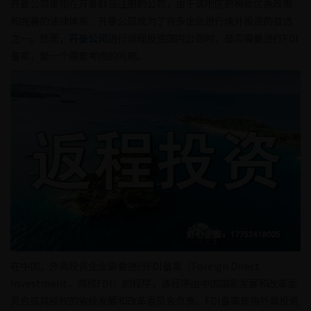
开曼公司是指在开曼群岛注册的公司，由于该地区的税收优惠政策
和完善的法律体系，开曼公司成为了许多企业进行境外投资的首选
之一。然而，
开曼公司
进行返程投资国内公司时，是否需要进行FDI
备案，是一个需要考虑的问题。
在中国，外商投资企业需要进行FDI备案（Foreign Direct
Investment，简称FDI）的程序，该程序由中国国家发展和改革委
员会或其授权的省级发展和改革委员会负责。FDI备案是指外商投资