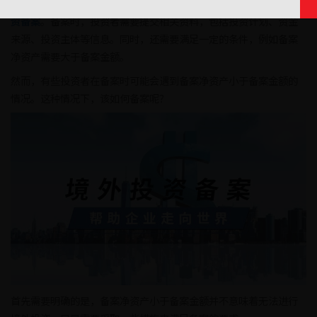
在进行境外投资时，根据中国的相关规定，企业需要办理
odi境外投
资备案
。备案时，投资者需要提交相关资料，包括投资计划、资金
来源、投资主体等信息。同时，还需要满足一定的条件，例如备案
净资产需要大于备案金额。
然而，有些投资者在备案时可能会遇到备案净资产小于备案金额的
情况。这种情况下，该如何备案呢？
首先需要明确的是，备案净资产小于备案金额并不意味着无法进行