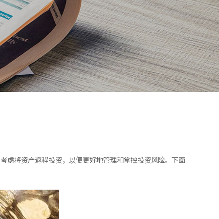
会考虑将资产返程投资，以便更好地管理和掌控投资风险。下面