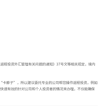
返程投资外汇管理有关问题的通知》37号文等相关规定，境内
被“卡脖子”，所以建议委托专业的公司帮您操作返程投资，例如
能快速有效的针对公司和个人投资者的情况来办理，不仅能确保