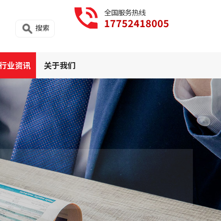
全国服务热线
17752418005
搜索
行业资讯
关于我们