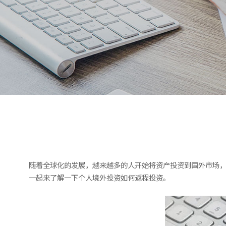
随着全球化的发展，越来越多的人开始将资产投资到国外市场
一起来了解一下个人境外投资如何返程投资。