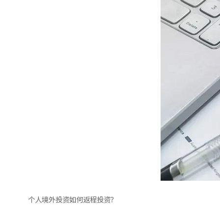
个人境外投资如何返程投资？