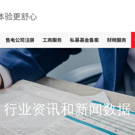
体验更舒心
售电公司注册
工商服务
私募基金备案
财税服务
行业资讯和新闻数据