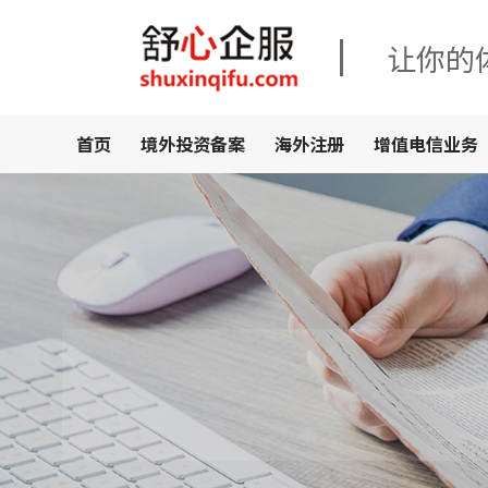
让你的
首页
境外投资备案
海外注册
增值电信业务