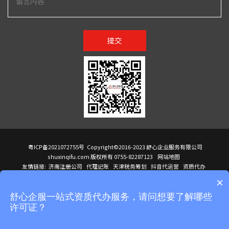
提交
粤ICP备2021072755号
Copyright©2016-2023 舒心企业服务有限公司
shuxinqifu.com 版权所有 0755-82287123
网站地图
友情链接:
济南注册公司
代理记账
天津税务筹划
抖音代运营
资质代办
注册香港公司
海外公司注册
小规模代理记账
it外包公司
公司注册
国际mba
×
贸易行
建筑资质办理
ODI境外投资备案
进口报关代理
深圳注册公司
天猫代运营
进口报关
苏州注册公司
湖南商标注册
长沙商标注册
高服股份
可行性调查报告
舒心企服一站式资质代办服务，请问想要了解哪些
洛阳公司注销
香港公司注册
注册香港公司
新加坡公司
香港公司注册
许可证？
医疗器械对外贸易
绩效管理咨询
菲律宾签证代办
青岛人事代理
代理记账公司入驻
公司注册
企业财务服务
天津营业执照
营业执照