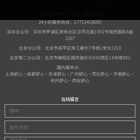
公司变更
舒心企业服务（深圳）有限公司
24小时服务热线：17752418005
深圳总公司：深圳市罗湖区新秀社区沿河北路1002号瑞思国际A座
2207
北京分公司：北京市昌平区珠江摩尔7号楼1单元1210
北京第二分公司：北京市朝阳区国贸建外SOHO西区14号楼902
国内服务点：
上海舒心•成都舒心•天津舒心•广州舒心•河北舒心•济南舒心•
杭州舒心•西安舒心
在线留言