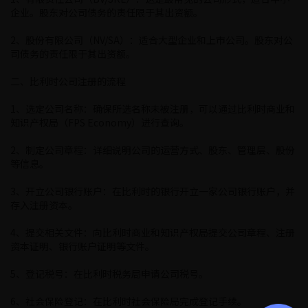
企业。股东对公司债务的责任限于其出资额。
2、股份有限公司（NV/SA）：适合大型企业和上市公司。股东对公
司债务的责任限于其出资额。
二、比利时公司注册的流程
1、选定公司名称：确保所选名称未被注册，可以通过比利时商业和
知识产权局（FPS Economy）进行查询。
2、制定公司章程：详细说明公司的运营方式、股东、管理层、股份
等信息。
3、开立公司银行账户：在比利时的银行开立一家公司银行账户，并
存入注册资本。
4、提交相关文件：向比利时商业和知识产权局提交公司章程、注册
资本证明、银行账户证明等文件。
5、登记税号：在比利时税务局申请公司税号。
6、社会保险登记：在比利时社会保险局完成登记手续。