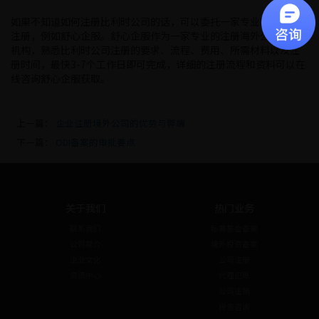
如果不知道如何注册比利时公司的话，可以委托一家专业的公司代
注册，例如舒心企服。舒心企服作为一家专业的注册海外公司代办
机构，熟悉比利时公司注册的要求、流程、费用、所需材料以及注
册时间，最快3-7个工作日即可完成，详细的注册流程和资料可以在
线咨询舒心企服获取。
上一篇：
企业注册境外公司的优势与弊端
下一篇：
ODI备案的审批要点
关于我们
热门业务
联系我们
私募基金备案
公司简介
境外投资备案
企业文化
公司注册
资讯中心
代理记账
公司注销
税务咨询