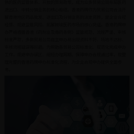
熟的医药监管体系、开放的贸易政策，成为众多贸易公司布局医药
进出口、中转分销业务的核心枢纽。香港药牌作为贸易公司合法开
展香港地区药品批发、进出口及分销业务的法定资质，是企业合规
经营、规避监管风险、拓展跨境医药市场的核心凭证。香港药牌申
办严格遵循香港《药剂业及毒药条例》监管规范，流程严谨、审核
标准严苛，多数贸易公司自主申办易出现资料不符、场地不达标、
审核流程延误等问题。为帮助各贸易公司标准化、规范化完成申办
工作，规避申办误区、缩短办理周期、保障申办合规通过率，现整
理完整的香港药牌申办标准化流程，为企业合规申办提供全面参
考。