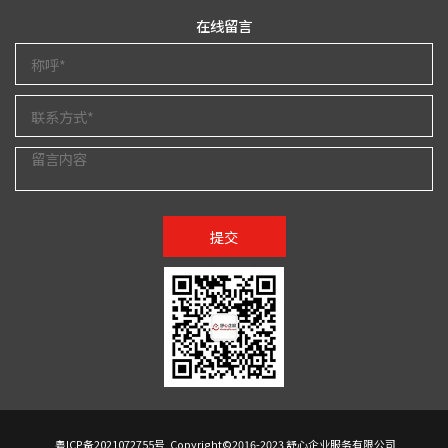
在线留言
提交
粤ICP备2021072755号
Copyright©2016-2023 舒心企业服务有限公司