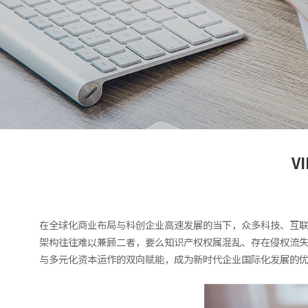
V
在全球化商业布局与科创企业高速发展的当下，众多科技、互
架构往往难以兼顾二者，要么知识产权权属混乱、存在侵权流失
与多元化资本运作的双向赋能，成为新时代企业国际化发展的