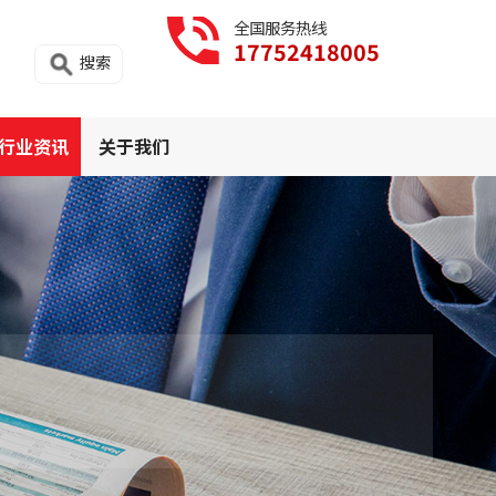
全国服务热线
17752418005
搜索
行业资讯
关于我们