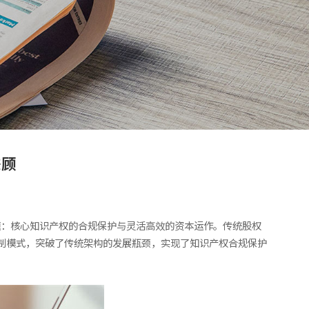
兼顾
题：核心知识产权的合规保护与灵活高效的资本运作。传统股权
控制模式，突破了传统架构的发展瓶颈，实现了知识产权合规保护