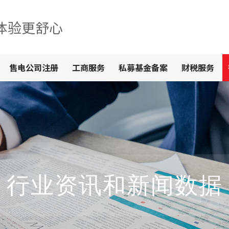
体验更舒心
售电公司注册
工商服务
私募基金备案
财税服务
行业资讯和新闻数据