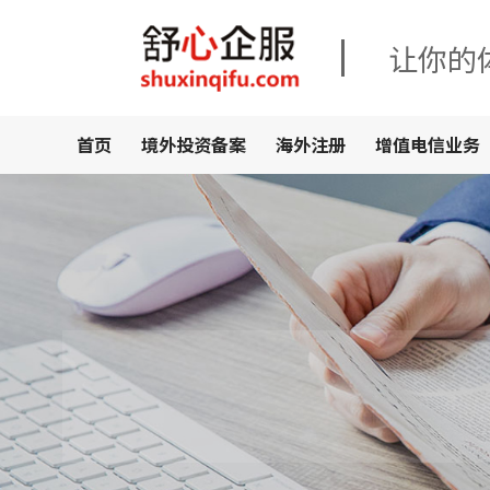
让你的
首页
境外投资备案
海外注册
增值电信业务