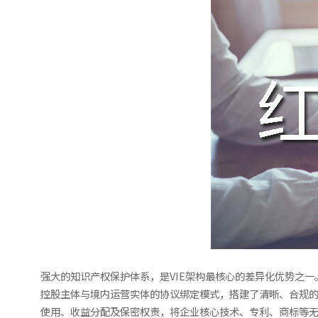
强大的知识产权保护体系，是VIE架构最核心的差异化优势之
控股主体与境内运营实体的协议绑定模式，搭建了清晰、合规的
使用、收益分配及保密权责，将企业核心技术、专利、商标等