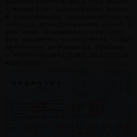
在我国持续推进高水平对外开放、鼓励企业“走出去”的战略背景
下，境外直接投资（ODI）已成为企业拓展国际市场、整合全球资
源、实现转型升级的核心路径。为助力企业稳健开展跨境投资、参
与全球市场竞争，国家持续优化ODI备案相关政策，从流程简化、资
金便利、财税扶持、风险保障等多维度出台利好举措，以制度化、
便利化、普惠化的政策体系，为企业境外投资保驾护航。ODI备案不
再是简单的合规手续，更是企业抢抓海外机遇、享受国家政策扶
持、实现全球化布局的关键凭证，充分彰显了国家全力支持企业跨
境发展的坚定态度。