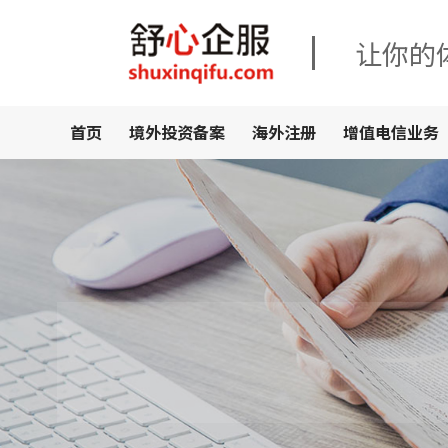
让你的
首页
境外投资备案
海外注册
增值电信业务