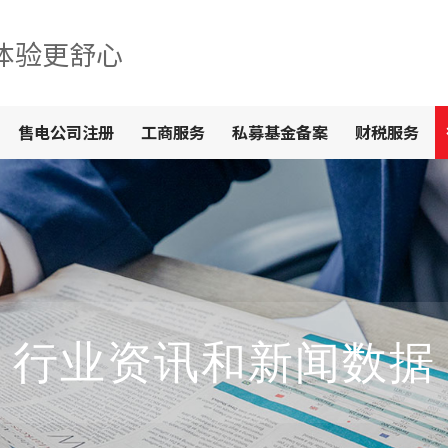
体验更舒心
售电公司注册
工商服务
私募基金备案
财税服务
行业资讯和新闻数据