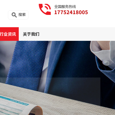
全国服务热线
17752418005
搜索
行业资讯
关于我们