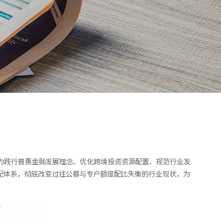
斜
。为践行普惠金融发展理念、优化跨境投资资源配置、规范行业发
分配体系，彻底改变过往公募与专户额度配比失衡的行业现状，为