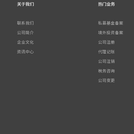
关于我们
热门业务
联系我们
私募基金备案
公司简介
境外投资备案
企业文化
公司注册
资讯中心
代理记账
公司注销
税务咨询
公司变更