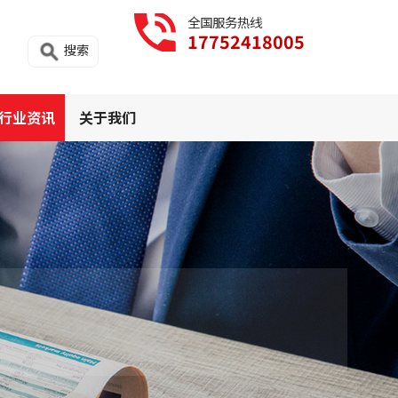
全国服务热线
17752418005
搜索
行业资讯
关于我们