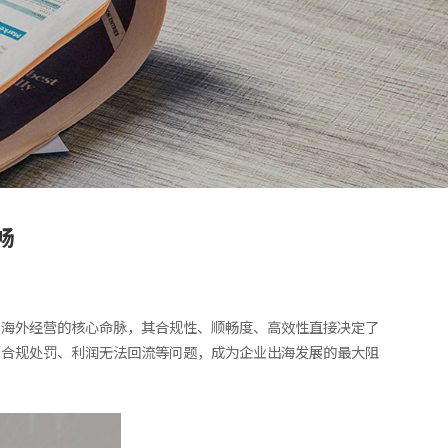
畅
业海外经营的核心命脉，其合规性、顺畅度、高效性直接决定了
、合规处罚、利润无法回流等问题，成为企业出海发展的最大阻