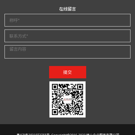
在线留言
提交
粤ICP备2021072755号
Copyright©2016-2023 舒心企业服务有限公司