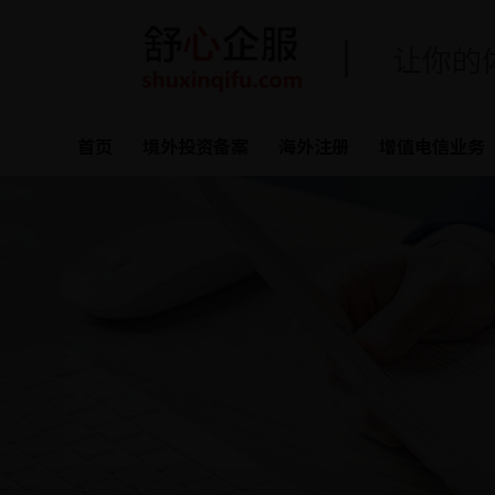
让你的
首页
境外投资备案
海外注册
增值电信业务