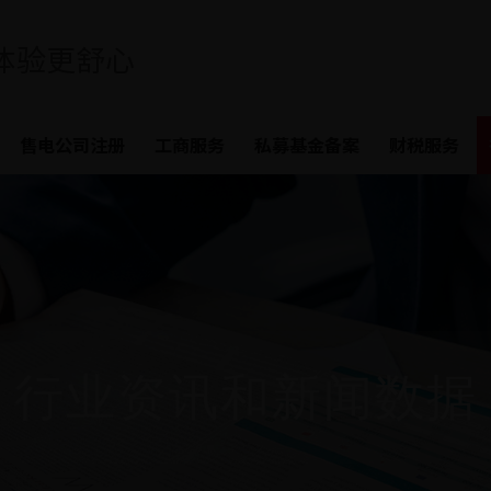
体验更舒心
售电公司注册
工商服务
私募基金备案
财税服务
行业资讯和新闻数据