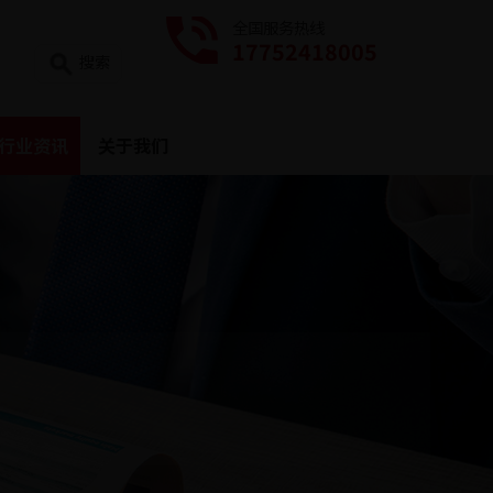
全国服务热线
17752418005
搜索
行业资讯
关于我们