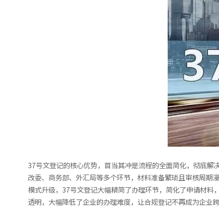
37号文登记的核心优势，首当其冲是流程的全面简化，彻底解
改委、商务部、外汇局等多个环节，材料准备繁琐且审核周期漫
模式升级，37号文登记大幅精简了办理环节，简化了申请材料
透明，大幅降低了企业的办理难度，让合规登记不再成为企业