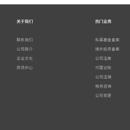
关于我们
热门业务
联系我们
私募基金备案
公司简介
境外投资备案
企业文化
公司注册
资讯中心
代理记账
公司注销
税务咨询
公司变更