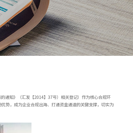
通知》（汇发【2014】37号）相关登记）作为核心合规环
明优势，成为企业合规出海、打通资金通道的关键支撑，切实为