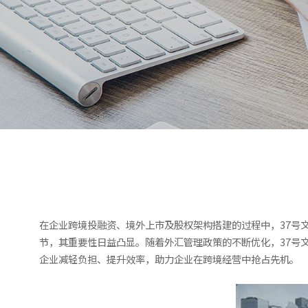
在企业跨境投融资、境外上市及股权架构搭建的过程中，37号文
节，其重要性日益凸显。随着外汇管理政策的不断优化，37号
企业减轻负担、提升效率，助力企业在跨境经营中抢占先机。