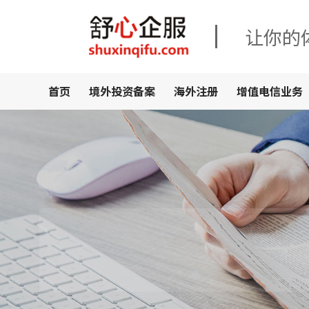
让你的
首页
境外投资备案
海外注册
增值电信业务