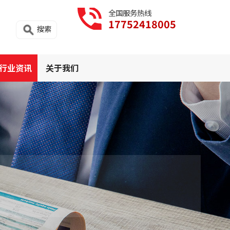
全国服务热线
17752418005
搜索
行业资讯
关于我们