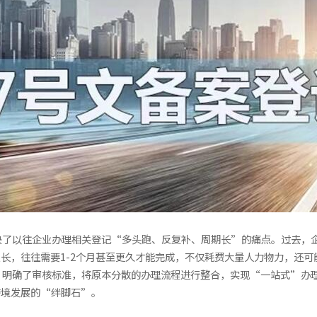
决了以往企业办理相关登记“多头跑、反复补、周期长”的痛点。过去，
长，往往需要1-2个月甚至更久才能完成，不仅耗费大量人力物力，还
，明确了审核标准，将原本分散的办理流程进行整合，实现“一站式”办
跨境发展的“绊脚石”。