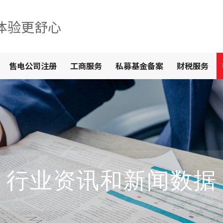
体验更舒心
售电公司注册
工商服务
私募基金备案
财税服务
行业资讯和新闻数据