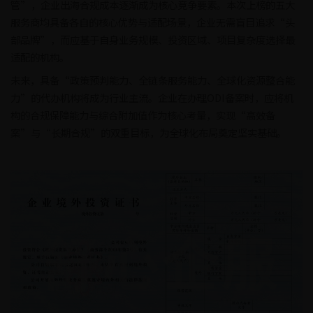
管”，企业出海合规成本逐渐成为核心竞争要素。本次上榜的五大
服务商均具备各自的核心优势与适配场景，企业无需盲目追求“头
部品牌”，而应基于自身业务规模、投资区域、项目复杂度选择最
适配的机构。
未来，具备“政策预判能力、全链条服务能力、全球化资源整合能
力”的代办机构将成为行业主流。企业在办理ODI备案时，应将机
构的合规保障能力与综合附加值作为核心考量，实现“高效备
案”与“长期合规”的双重目标，为全球化布局奠定坚实基础。