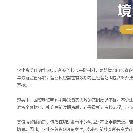
企业资质证明作为ODI备案的核心基础材料，是监管部门核查
年最新监管标准，营业执照需在有效期内且经营范围包含对外
审核。
现实中，因资质证明过期导致备案失败的案例屡见不鲜。不少
准备全套材料、补充更新过期资质，还需重新走审核流程，不
更值得警惕的是，资质证明过期带来的风险远不止申请无效。
隐患。因此，企业在筹备ODI备案时，务必提前核查所有资质