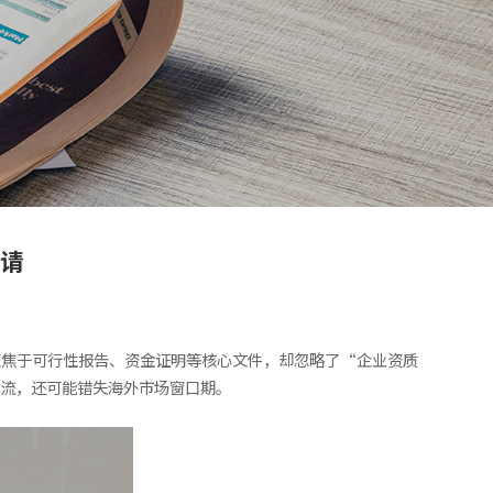
申请
聚焦于可行性报告、资金证明等核心文件，却忽略了“企业资质
东流，还可能错失海外市场窗口期。