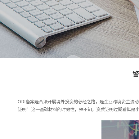
警
ODI备案是合法开展境外投资的必经之路，是企业跨境资金流
证明”这一基础材料的时效性，殊不知，资质证明过期看似是小