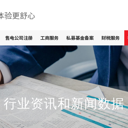
体验更舒心
售电公司注册
工商服务
私募基金备案
财税服务
行业资讯和新闻数据