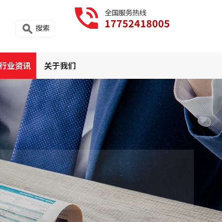
全国服务热线
17752418005
搜索
行业资讯
关于我们