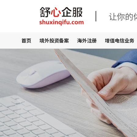
让你的
首页
境外投资备案
海外注册
增值电信业务