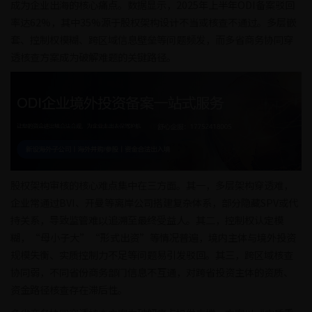
成为企业出海的核心痛点。数据显示，2025年上半年ODI备案驳回
率达62%，其中35%源于股权架构设计不当或核查不通过。多层嵌
套、控制权模糊、跨区域信息壁垒等问题频发，而多省商务协同穿
透核查方案成为破解难题的关键路径。
股权架构审核的核心难点集中在三方面。其一，多层架构穿透难，
企业常通过BVI、开曼等离岸公司搭建复杂体系，部分隐藏SPV或代
持关系，导致监管难以追溯至最终受益人。其二，控制权认定模
糊，“母小子大”“形式出资”等情况普遍，境内主体与境外投资
规模失衡、实质控制力不足等问题易引发驳回。其三，跨区域核查
协同弱，不同省份商务部门信息不互通，对跨省投资主体的资质、
资金路径核查存在滞后性。