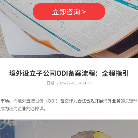
立即咨询 >
境外设立子公司ODI备案流程：全程指引
日期: 2025-12-01 14:11:57
市场。而境外直接投资（ODI）备案作为合法合规开展海外业务的关键
程成为出海企业的必修课。