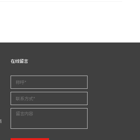
在线留言
西