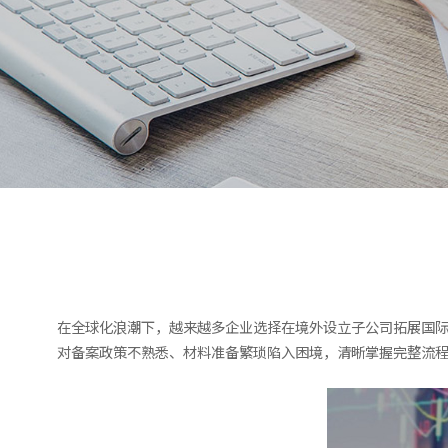
在全球化浪潮下，越来越多企业选择在境外设立子公司拓展国际
对备案政策不熟悉、材料准备繁琐陷入困境，清晰掌握完整流