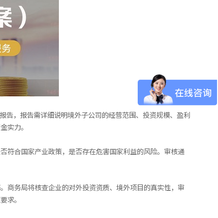
究报告，报告需详细说明境外子公司的经营范围、投资规模、盈利
资金实力。
是否符合国家产业政策，是否存在危害国家利益的风险。审核通
等。商务局将核查企业的对外投资资质、境外项目的真实性，审
策要求。