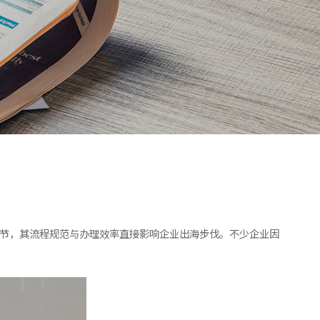
环节，其流程规范与办理效率直接影响企业出海步伐。不少企业因