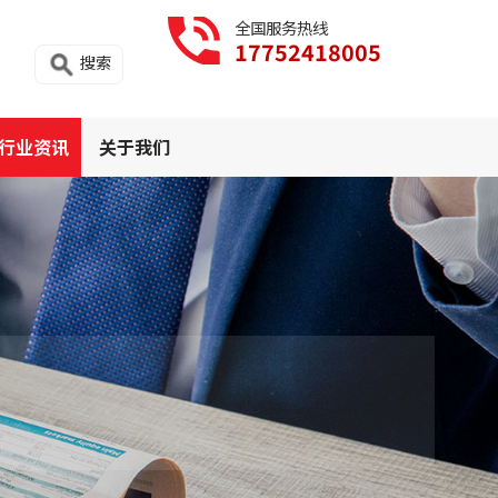
全国服务热线
17752418005
搜索
行业资讯
关于我们