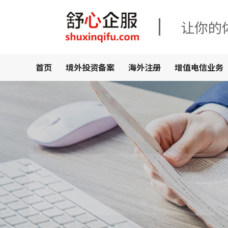
让你的
首页
境外投资备案
海外注册
增值电信业务