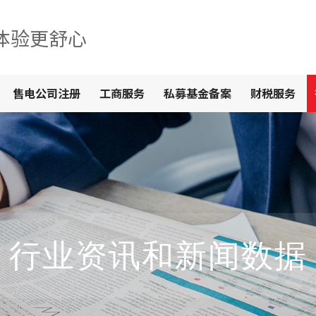
体验更舒心
售电公司注册
工商服务
私募基金备案
财税服务
行业资讯和新闻数据