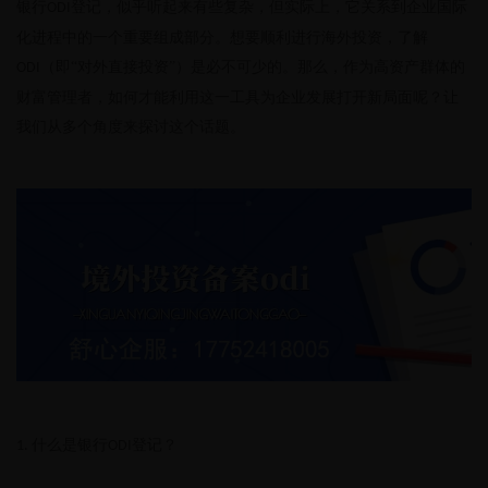
银行
登记，似乎听起来有些复杂，但实际上，它关系到企业国际
ODI
化进程中的一个重要组成部分。想要顺利进行海外投资，了解
（即“对外直接投资”）是必不可少的。那么，作为高资产群体的
ODI
财富管理者，如何才能利用这一工具为企业发展打开新局面呢？让
我们从多个角度来探讨这个话题。
什么是银行
登记？
1.
ODI