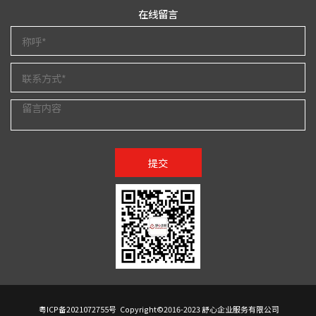
在线留言
提交
粤ICP备2021072755号
Copyright©2016-2023 舒心企业服务有限公司