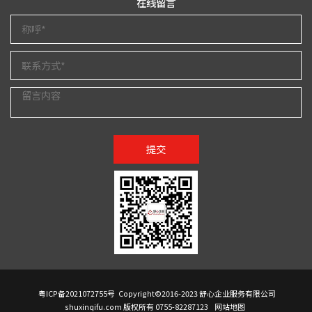
在线留言
提交
粤ICP备2021072755号
Copyright©2016-2023 舒心企业服务有限公司
shuxinqifu.com 版权所有 0755-82287123
网站地图