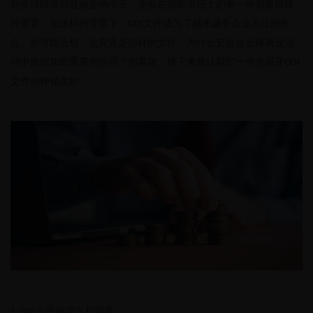
在全球经济日益融合的今天，企业在国际市场上的每一步都显得格
外重要。在这样的背景下，
文件成为了越来越多企业关注的焦
ODI
点。你可能会想，这究竟是怎样的文件，为什么它会在全球商业活
动中发挥如此重要的作用？别着急，接下来就让我们一步步揭开
ODI
文件的神秘面纱。
文件的定义和背景
1. ODI