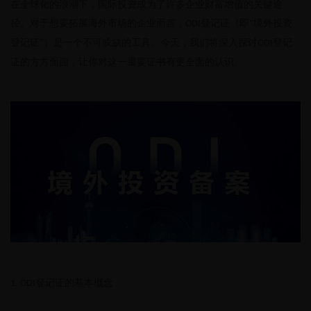
在全球化的浪潮下，国际投资成为了许多企业财富增值的关键途
径。对于想要拓展海外市场的企业而言，
登记证（即“境外投资
ODI
登记证”）是一个不可或缺的工具。今天，我们将深入探讨
登记
ODI
证的方方面面，让你对这一重要证书有更全面的认识。
登记证的基本概念
1. ODI