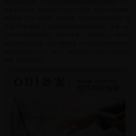
在全球化的浪潮中，企业寻求开拓国际市场的愿望愈演愈烈。对于
许多企业主来说，出海发展不仅仅是一个趋势，更是一种生存和突
破的选择。在这一过程中，
申请表（即境外直接投资申请表）无
ODI
疑是一个核心要素。它不仅是企业走向国际化的通行证，更是一份
关乎企业未来的关键文件。通过
申请，小至中型企业，不断扩大
ODI
其在全球市场的足迹。从这个视角来看，你可能会对
申请表的书
ODI
写和注意事项产生好奇。接下来，我们将从各个方面深入剖析
申
ODI
请表，助你稳步前行。