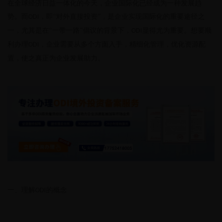
在全球经济日益一体化的今天，企业国际化已经成为一种发展趋
势。而
，即“对外直接投资”，是企业实现国际化的重要途径之
ODI
一，尤其是在“一带一路”倡议的背景下，
显得尤为重要。想要顺
ODI
利办理
，企业需要从多个方面入手，精细化管理，优化资源配
ODI
置，使之真正为企业发展助力。
一、理解
的概念
ODI