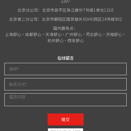
2207
北京分公司：北京市昌平区珠江摩尔7号楼1单元1210
北京第二分公司：北京市朝阳区国贸建外SOHO西区14号楼902
国内服务点：
上海舒心•成都舒心•天津舒心•广州舒心•河北舒心•济南舒心•
杭州舒心•西安舒心
在线留言
提交