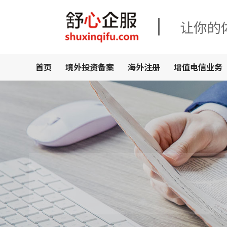
让你的
首页
境外投资备案
海外注册
增值电信业务