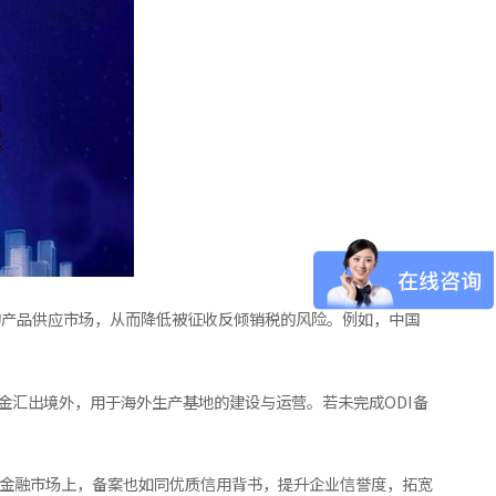
的产品供应市场，从而降低被征收反倾销税的风险。例如，中国
金汇出境外，用于海外生产基地的建设与运营。若未完成ODI备
际金融市场上，备案也如同优质信用背书，提升企业信誉度，拓宽