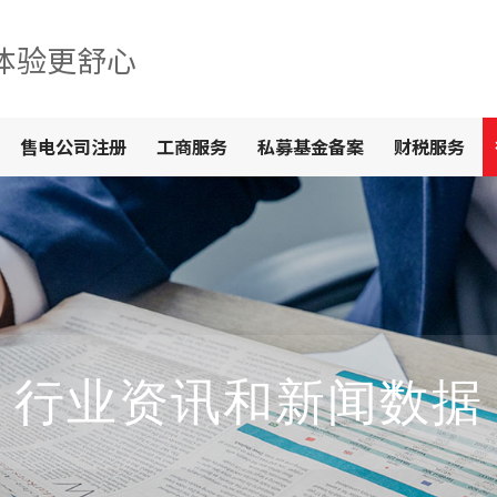
体验更舒心
售电公司注册
工商服务
私募基金备案
财税服务
行业资讯和新闻数据