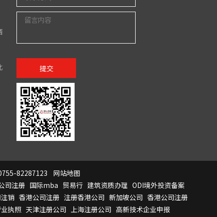
西
北
提交
755-82287123
网站地图
公司注册
国际mba
贸易行
建筑资质办理
ODI境外投资备案
司注销
香港公司注册
注册香港公司
新加坡公司
香港公司注册
营业执照
天津注册公司
上海注册公司
高新技术企业申报