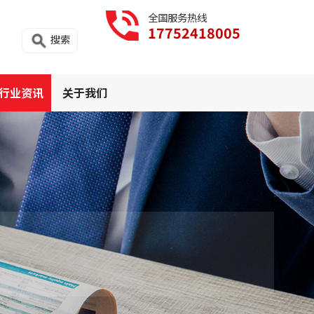
全国服务热线
17752418005
搜索
行业资讯
关于我们