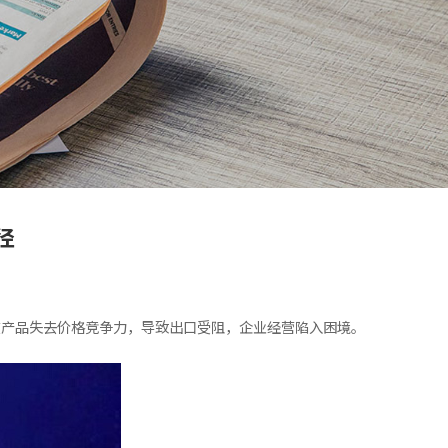
径
使产品失去价格竞争力，导致出口受阻，企业经营陷入困境。