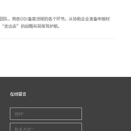
团队，熟悉ODI备案流程的各个环节。从协助企业准备申报材
业“走出去”的战略布局保驾护航。
在线留言