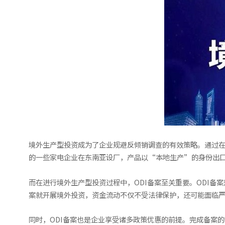
境外生产型投资成为了企业规避反倾销调查的有效策略。通过
的一些家电企业在东南亚设厂，产品以“本地生产”的身份出
而在进行境外生产型投资过程中，ODI备案至关重要。ODI备
案就开展境外投资，资金流动不仅不受法律保护，还可能面临
同时，ODI备案也是企业享受诸多政策优惠的前提。完成备案