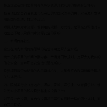
核查企业在国内是否拥有从事水资源开发利用的相关合法许可。
投资项目是否符合我国与投资目的地国家签署的关于水资源开发利
用的国际条约、协定等规定。
项目规划中对水资源开发利用的规模、方式等，是否充分评估对当
地生态环境以及我国水资源安全的影响。
三、新闻传媒行业
企业在国内新闻传媒领域的经营许可是否齐全合规。
境外投资项目的新闻传播内容、传播范围等规划，是否会对我国的
信息安全、意识形态安全造成潜在威胁。
投资项目是否有明确的内容审核机制，以确保符合我国新闻传播相
关法规要求。
四、限制类行业（房地产、酒店、影城、娱乐业、体育俱乐部、境
外无实业项目的股权投资基金或投资平台）
对于房地产投资，需自查投资项目是否有清晰合理的商业规划，而
非盲目投机。