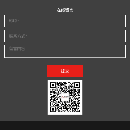
在线留言
提交