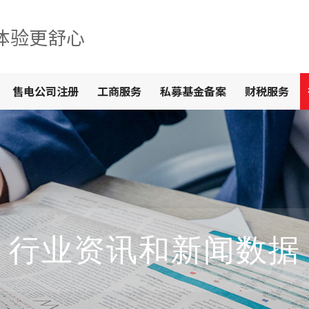
体验更舒心
售电公司注册
工商服务
私募基金备案
财税服务
行业资讯和新闻数据