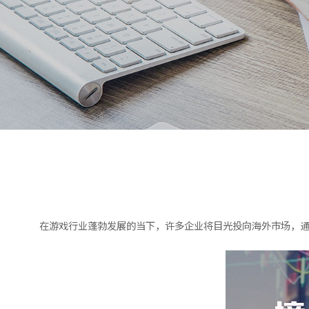
在游戏行业蓬勃发展的当下，许多企业将目光投向海外市场，通