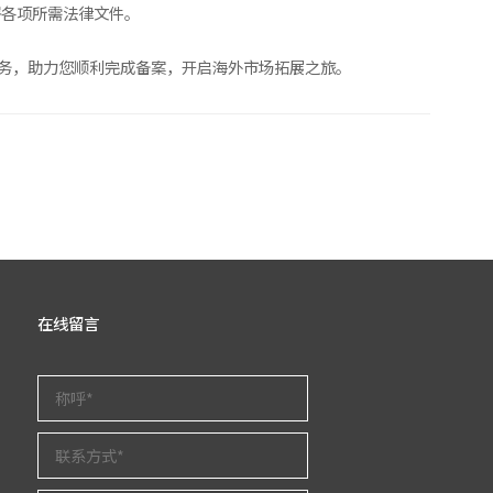
署各项所需法律文件。
服务，助力您顺利完成备案，开启海外市场拓展之旅。
在线留言