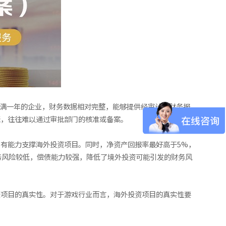
立满一年的企业，财务数据相对完整，能够提供经审计的财务报
表，往往难以通过审批部门的核准或备案。
有能力支撑海外投资项目。同时，净资产回报率最好高于5%，
务风险较低，偿债能力较强，降低了境外投资可能引发的财务风
资项目的真实性。对于游戏行业而言，海外投资项目的真实性要
。