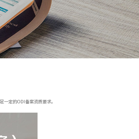
足一定的ODI备案资质要求。