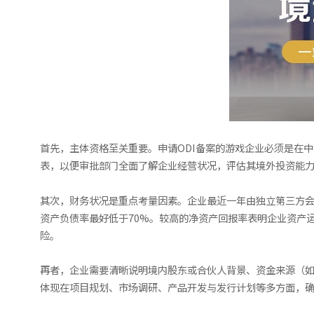
首先，主体资格至关重要。申请ODI备案的游戏企业必须是在
表，以便审批部门全面了解企业经营状况，评估其境外投资能
其次，财务状况是重点考量因素。企业最近一年由独立第三方会
资产负债率最好低于70%。较高的净资产回报率表明企业资产
险。
再者，企业需要清晰说明境内股东或合伙人背景、资金来源（
体现在项目规划、市场调研、产品开发与发行计划等多方面，