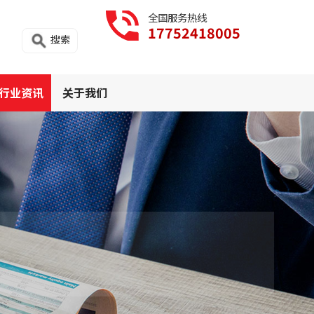
全国服务热线
17752418005
搜索
行业资讯
关于我们