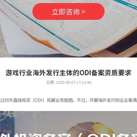
立即咨询 >
游戏行业海外发行主体的ODI备案资质要求
日期: 2025-05-07 17:13:44
过对外直接投资（ODI）拓展业务版图。不过，开展海外发行的企业需满