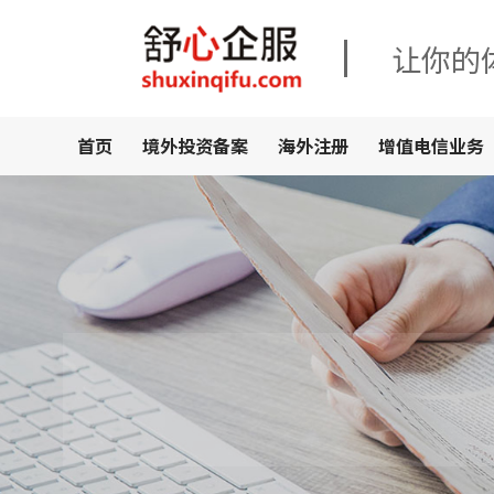
让你的
首页
境外投资备案
海外注册
增值电信业务