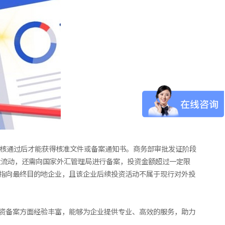
审核通过后才能获得核准文件或备案通知书。商务部审批发证阶段
金流动，还需向国家外汇管理局进行备案，投资金额超过一定限
接指向最终目的地企业，且该企业后续投资活动不属于现行对外投
投资备案方面经验丰富，能够为企业提供专业、高效的服务，助力