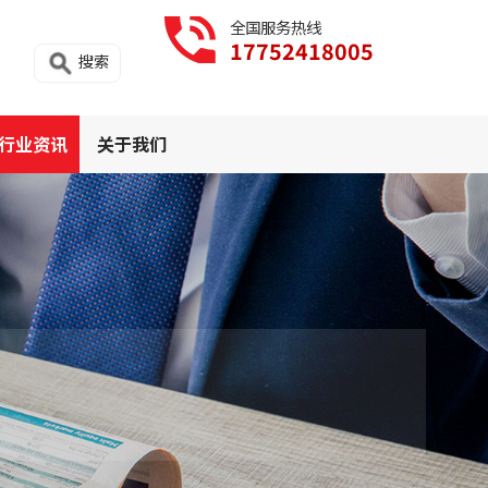
全国服务热线
17752418005
搜索
行业资讯
关于我们