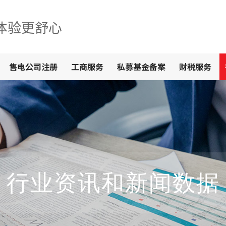
体验更舒心
售电公司注册
工商服务
私募基金备案
财税服务
行业资讯和新闻数据