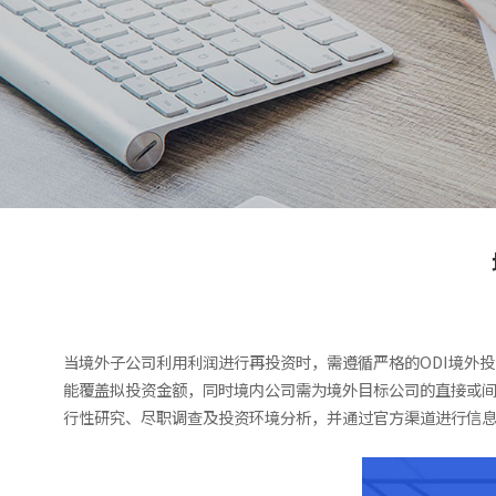
当境外子公司利用利润进行再投资时，需遵循严格的ODI境外
能覆盖拟投资金额，同时境内公司需为境外目标公司的直接或
行性研究、尽职调查及投资环境分析，并通过官方渠道进行信