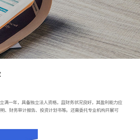
求
成立满一年，具备独立法人资格，且财务状况良好，其盈利能力应
证明、财务审计报告、投资计划书等。还需委托专业机构开展可