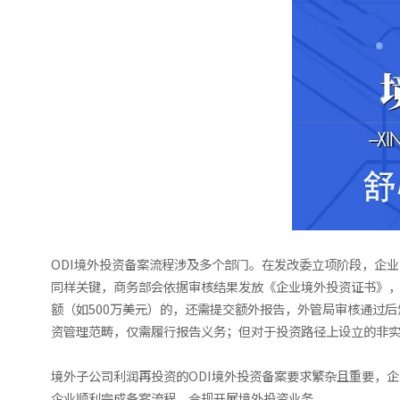
ODI境外投资备案流程涉及多个部门。在发改委立项阶段，企
同样关键，商务部会依据审核结果发放《企业境外投资证书》
额（如500万美元）的，还需提交额外报告，外管局审核通过
资管理范畴，仅需履行报告义务；但对于投资路径上设立的非实
境外子公司利润再投资的ODI境外投资备案要求繁杂且重要，
企业顺利完成备案流程，合规开展境外投资业务。