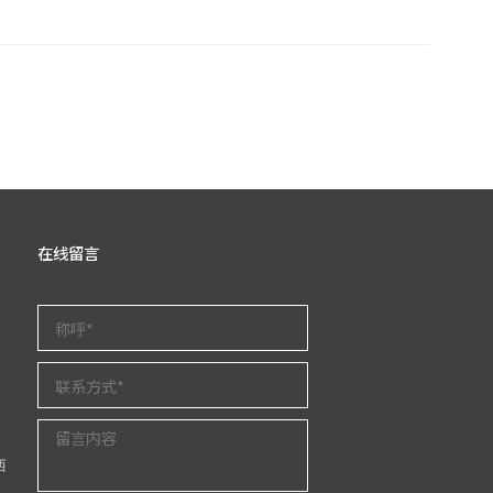
在线留言
西