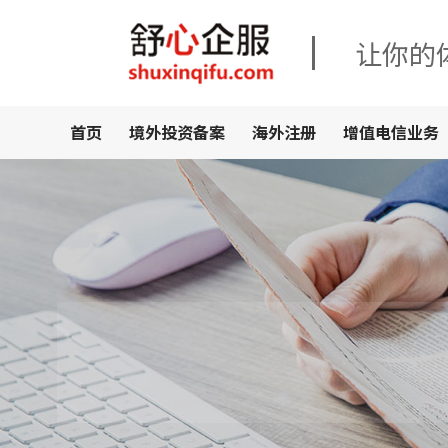
让你的
首页
境外投资备案
海外注册
增值电信业务