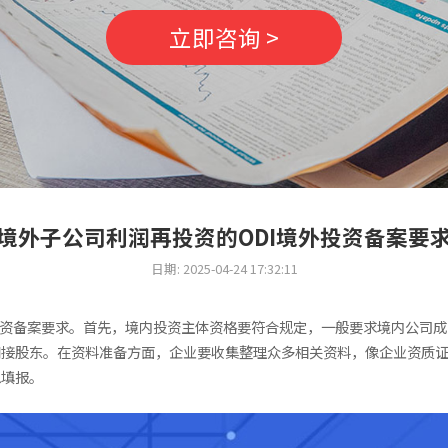
立即咨询 >
境外子公司利润再投资的ODI境外投资备案要
日期: 2025-04-24 17:32:11
投资备案要求。首先，境内投资主体资格要符合规定，一般要求境内公司
间接股东。在资料准备方面，企业要收集整理众多相关资料，像企业资质
息填报。