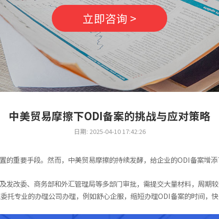
立即咨询 >
中美贸易摩擦下ODI备案的挑战与应对策略
日期: 2025-04-10 17:42:26
配置的重要手段。然而，中美贸易摩擦的持续发酵，给企业的ODI备案增添
涉及发改委、商务部和外汇管理局等多部门审批，需提交大量材料，周期
委托专业的办理公司办理，例如舒心企服，缩短办理ODI备案的时间，快