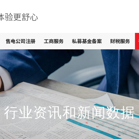
体验更舒心
售电公司注册
工商服务
私募基金备案
财税服务
行业资讯和新闻数据