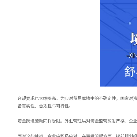
合规要求也大幅提高。为应对贸易摩擦中的不确定性，国家对
备真实性、合规性与可行性。
资金跨境流动同样受限。外汇管理局对资金监管愈发严格，企
面对这些挑战，企业应积极应对。在审批流程方面，提前规划