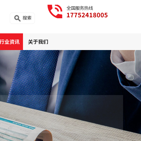
全国服务热线
17752418005
搜索
行业资讯
关于我们