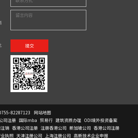
西
北
提交
755-82287123
网站地图
公司注册
国际mba
贸易行
建筑资质办理
ODI境外投资备案
司注销
香港公司注册
注册香港公司
新加坡公司
香港公司注册
营业执照
天津注册公司
上海注册公司
高新技术企业申报