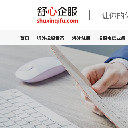
让你的
首页
境外投资备案
海外注册
增值电信业务