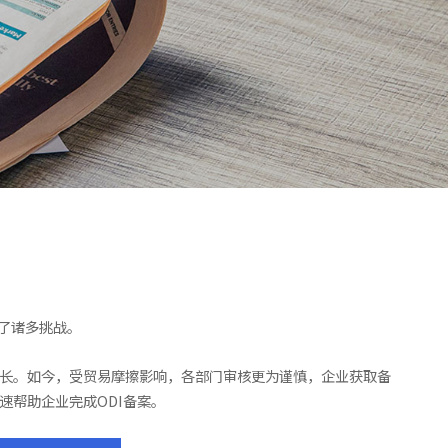
了诸多挑战。
较长。如今，受贸易摩擦影响，各部门审核更为谨慎，企业获取备
速帮助企业完成ODI备案。