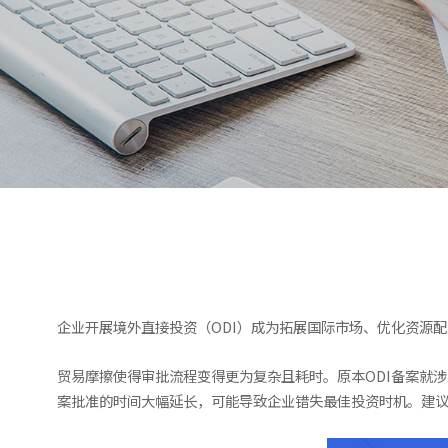
企业开展境外直接投资（ODI）成为拓展国际市场、优化资源
贸易摩擦使得审批流程变得更为复杂且耗时。原本ODI备案就
案批准的时间大幅延长，可能导致企业错失最佳投资时机。建议