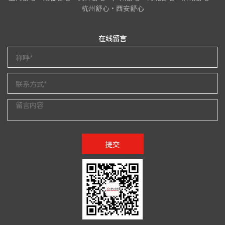
杭州舒心•西安舒心
在线留言
提交