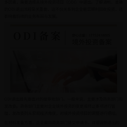
多因素，需要选择从境外投资项目（ODI）中退出。了解清晰、准确
的ODI退出流程至关重要，这不仅关系到企业能否顺利回收投资，还
影响着后续的业务布局与发展。
ODI退出首先要面对的是审批部门。一般来说，主要涉及商务部门和
发改委。商务部门主要对企业境外投资的变更或终止事项进行管
理，发改委则从宏观经济角度，对境外投资项目的调整进行把控。
在材料准备方面，企业需向商务部门提交申请书，详细说明退出的